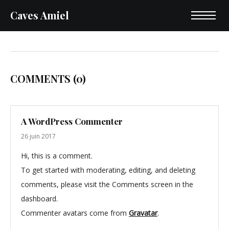
Caves Amiel
COMMENTS
(0)
A WordPress Commenter
26 juin 2017
Hi, this is a comment.
To get started with moderating, editing, and deleting
comments, please visit the Comments screen in the
dashboard.
Commenter avatars come from
Gravatar
.