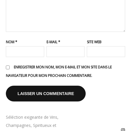
NOM
*
E-MAIL
*
SITE WEB
ENREGISTRER MON NOM, MON E-MAIL ET MON SITE DANS LE
NAVIGATEUR POUR MON PROCHAIN COMMENTAIRE.
Séléction exigeante de Vins,
Champagnes, Spiritueux et