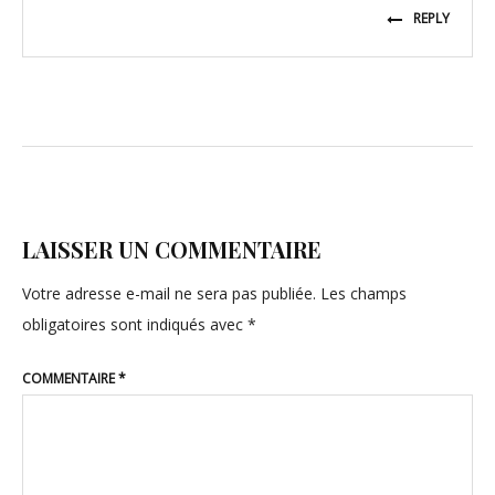
REPLY
LAISSER UN COMMENTAIRE
Votre adresse e-mail ne sera pas publiée.
Les champs
obligatoires sont indiqués avec
*
COMMENTAIRE
*